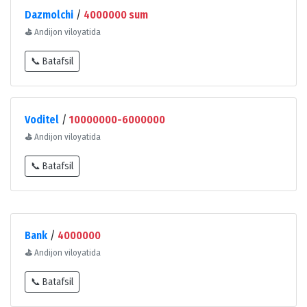
Dazmolchi
/
4000000 sum
⛳
Andijon viloyatida
📞 Batafsil
Voditel
/
10000000-6000000
⛳
Andijon viloyatida
📞 Batafsil
Bank
/
4000000
⛳
Andijon viloyatida
📞 Batafsil