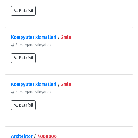
📞 Batafsil
Kompyuter xizmatlari
/
2mln
⛳
Samarqand viloyatida
📞 Batafsil
Kompyuter xizmatlari
/
2mln
⛳
Samarqand viloyatida
📞 Batafsil
Arxitektor
/
4000000