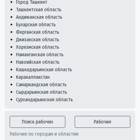
Город Ташкент
Ташкентская область
Андижанская область
Бухарская область
Ферганская область
Джизакская область
Хорезмская область
Наманганская область
Навоийская область
Кашкадарьинская область
Каракалпакстан
Самаркандская область
Сырдарьинская область
Сурхандарьинская область
Поиск рабочих
Рабочие
Рабочие по городам и областям