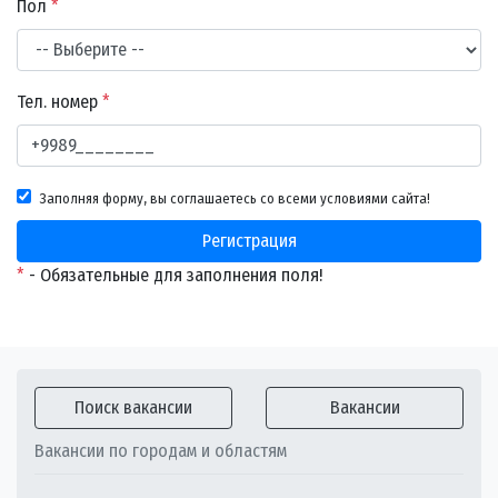
Пол
*
Тел. номер
*
Заполняя форму, вы соглашаетесь со всеми условиями сайта!
Регистрация
*
- Обязательные для заполнения поля!
Поиск вакансии
Вакансии
Вакансии по городам и областям