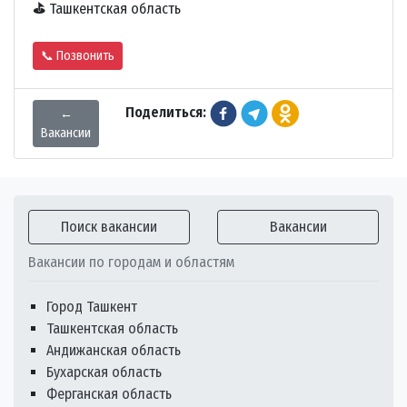
⛳
Ташкентская область
📞 Позвонить
Поделиться:
←
Вакансии
Поиск вакансии
Вакансии
Вакансии по городам и областям
Город Ташкент
Ташкентская область
Андижанская область
Бухарская область
Ферганская область