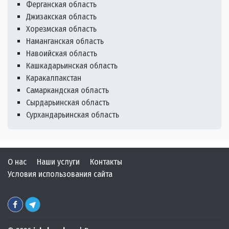
Ферганская область
Джизакская область
Хорезмская область
Наманганская область
Навоийская область
Кашкадарьинская область
Каракалпакстан
Самаркандская область
Сырдарьинская область
Сурхандарьинская область
О нас
Наши услуги
Контакты
Условия использования сайта