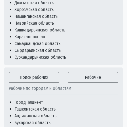
Джизакская область
Хорезмская область
Наманганская область
Навоийская область
Кашкадарьинская область
Каракалпакстан
Самаркандская область
Сырдарьинская область
Сурхандарьинская область
Поиск рабочих
Рабочие
Рабочие по городам и областям
Город Ташкент
Ташкентская область
Андижанская область
Бухарская область