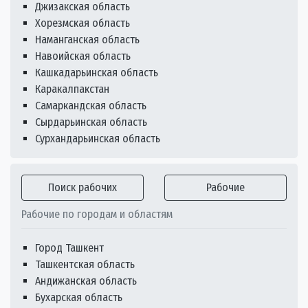
Джизакская область
Хорезмская область
Наманганская область
Навоийская область
Кашкадарьинская область
Каракалпакстан
Самаркандская область
Сырдарьинская область
Сурхандарьинская область
Поиск рабочих
Рабочие
Рабочие по городам и областям
Город Ташкент
Ташкентская область
Андижанская область
Бухарская область