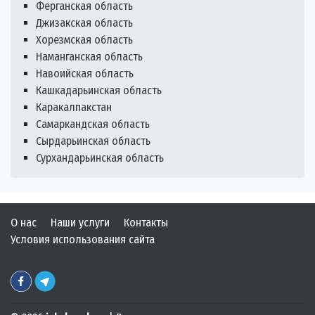
Ферганская область
Джизакская область
Хорезмская область
Наманганская область
Навоийская область
Кашкадарьинская область
Каракалпакстан
Самаркандская область
Сырдарьинская область
Сурхандарьинская область
О нас
Наши услуги
Контакты
Условия использования сайта