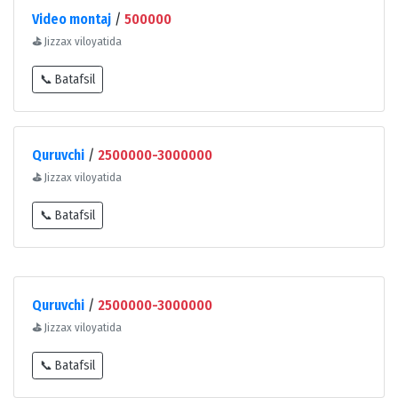
Video montaj
/
500000
⛳
Jizzax viloyatida
📞 Batafsil
Quruvchi
/
2500000-3000000
⛳
Jizzax viloyatida
📞 Batafsil
Quruvchi
/
2500000-3000000
⛳
Jizzax viloyatida
📞 Batafsil