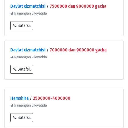
Davlat xizmatchisi
/
7500000 dan 9000000 gacha
⛳
Namangan viloyatida
📞 Batafsil
Davlat xizmatchisi
/
7000000 dan 9000000 gacha
⛳
Namangan viloyatida
📞 Batafsil
Hamshira
/
2500000-4000000
⛳
Namangan viloyatida
📞 Batafsil