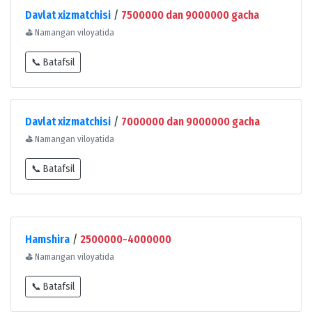
Davlat xizmatchisi
/
7500000 dan 9000000 gacha
⛳
Namangan viloyatida
📞 Batafsil
Davlat xizmatchisi
/
7000000 dan 9000000 gacha
⛳
Namangan viloyatida
📞 Batafsil
Hamshira
/
2500000-4000000
⛳
Namangan viloyatida
📞 Batafsil