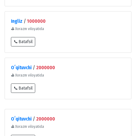
Ingliz
/
1000000
⛳
Xorazm viloyatida
📞 Batafsil
Oʻqituvchi
/
2000000
⛳
Xorazm viloyatida
📞 Batafsil
Oʻqituvchi
/
2000000
⛳
Xorazm viloyatida