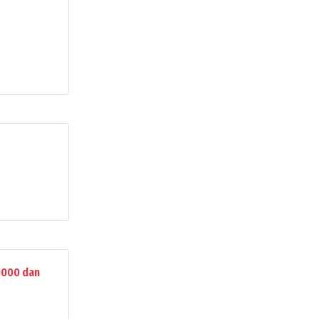
000 dan