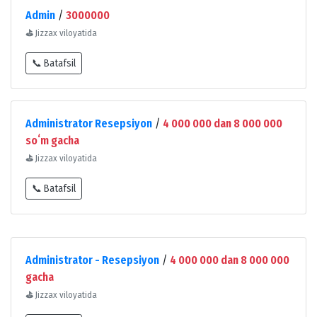
Admin
/
3000000
⛳
Jizzax viloyatida
📞 Batafsil
Administrator Resepsiyon
/
4 000 000 dan 8 000 000
soʻm gacha
⛳
Jizzax viloyatida
📞 Batafsil
Administrator - Resepsiyon
/
4 000 000 dan 8 000 000
gacha
⛳
Jizzax viloyatida