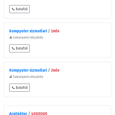
📞 Batafsil
Kompyuter xizmatlari
/
2mln
⛳
Samarqand viloyatida
📞 Batafsil
Kompyuter xizmatlari
/
2mln
⛳
Samarqand viloyatida
📞 Batafsil
Arxitektor
/
4000000